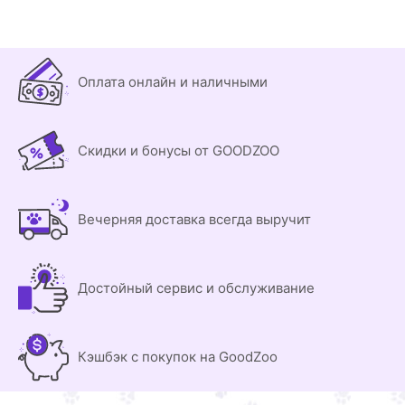
Оплата онлайн и наличными
Скидки и бонусы от GOODZOO
Вечерняя доставка всегда выручит
Достойный сервис и обслуживание
Кэшбэк с покупок на GoodZoo