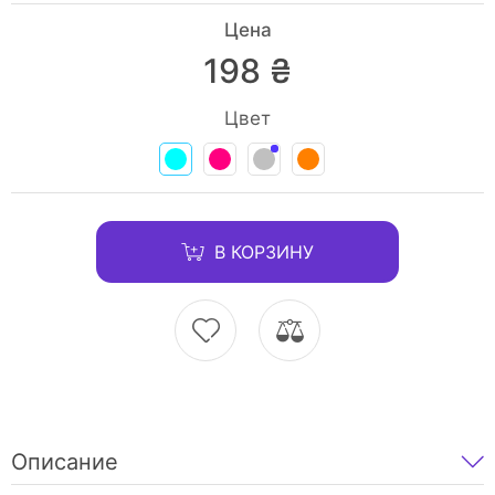
Цена
198 ₴
Цвет
В КОРЗИНУ
Описание