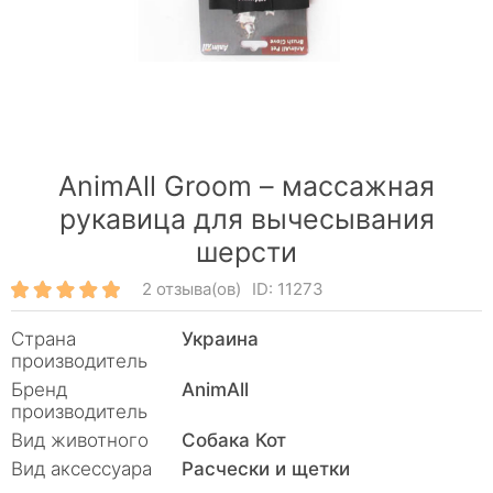
AnimAll Groom – массажная
рукавица для вычесывания
шерсти
2 отзыва(ов)
ID: 11273
Страна
Украина
производитель
Бренд
AnimAll
производитель
Вид животного
Собака Кот
Вид аксессуара
Расчески и щетки