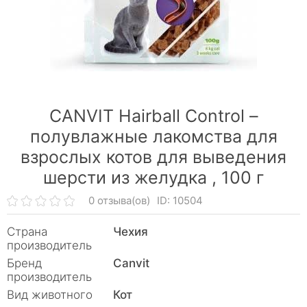
CANVIT Hairball Control –
полувлажные лакомства для
взрослых котов для выведения
шерсти из желудка ,
100 г
0 отзыва(ов)
ID: 10504
Страна
Чехия
производитель
Бренд
Canvit
производитель
Вид животного
Кот