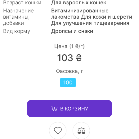
Возраст кошки
Для взрослых кошек
Назначение
Витаминизированные
витамины,
лакомства Для кожи и шерсти
добавки
Для улучшения пищеварения
Вид корму
Дропсы и снэки
Цена
(1 ₴/г)
103 ₴
Фасовка, г
100
В КОРЗИНУ