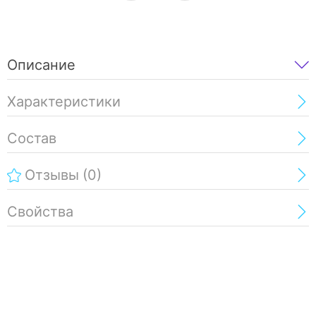
Описание
Характеристики
Состав
Отзывы
(0)
Свойства