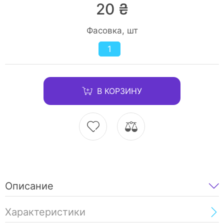
20 ₴
Фасовка, шт
1
В КОРЗИНУ
Описание
Характеристики