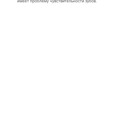
имеет проблему чувствительности зубов.