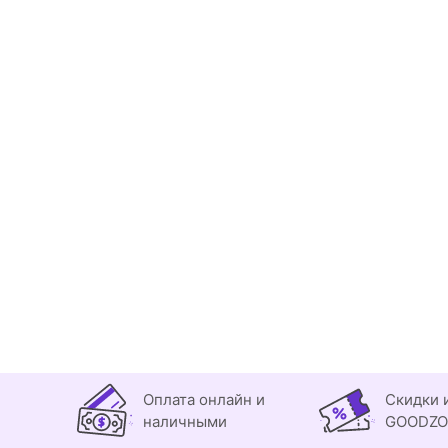
Оплата онлайн и
Скидки 
наличными
GOODZ