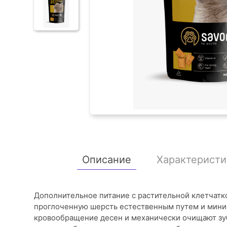
Описание
Характеристи
Дополнительное питание с растительной клетчатк
проглоченную шерсть естественным путем и мини
кровообращение десен и механически очищают зуб