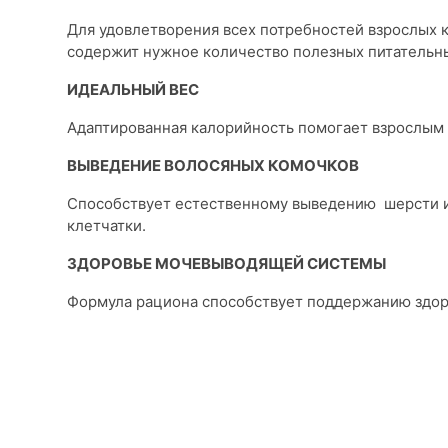
Для удовлетворения всех потребностей взрослых 
содержит нужное количество полезных питательны
ИДЕАЛЬНЫЙ ВЕС
Адаптированная калорийность помогает взрослым
ВЫВЕДЕНИЕ ВОЛОСЯНЫХ КОМОЧКОВ
Способствует естественному выведению шерсти и
клетчатки.
ЗДОРОВЬЕ МОЧЕВЫВОДЯЩЕЙ СИСТЕМЫ
Формула рациона способствует поддержанию здор