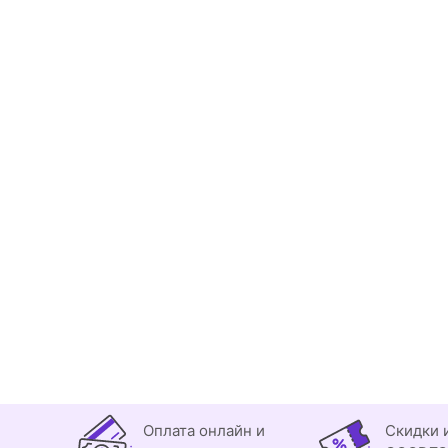
Оплата онлайн и
Скидки 