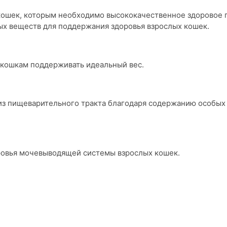
кошек, которым необходимо высококачественное здоровое п
х веществ для поддержания здоровья взрослых кошек.
 кошкам поддерживать идеальный вес.
з пищеварительного тракта благодаря содержанию особых
овья мочевыводящей системы взрослых кошек.