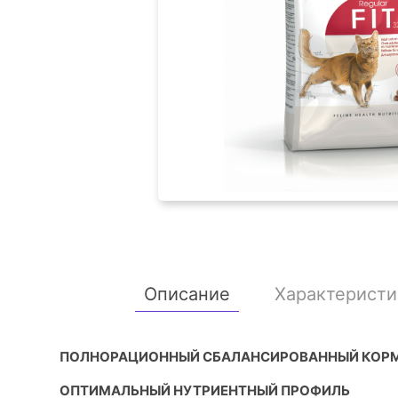
Описание
Характеристи
ПОЛНОРАЦИОННЫЙ СБАЛАНСИРОВАННЫЙ КОРМ
ОПТИМАЛЬНЫЙ НУТРИЕНТНЫЙ ПРОФИЛЬ