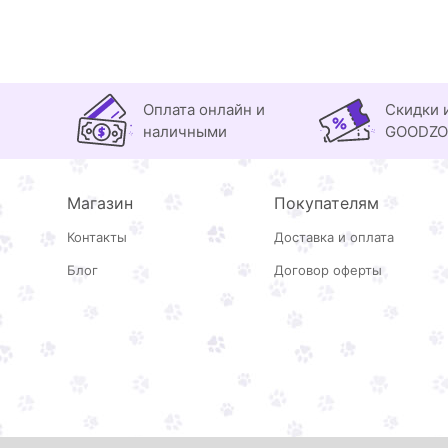
Оплата онлайн и
Скидки 
наличными
GOODZ
Магазин
Покупателям
Контакты
Доставка и оплата
Блог
Договор оферты