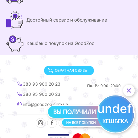
Достойный сервис и обслуживание
Кэшбэк с покупок на GoodZoo
ОБРАТНАЯ СВЯЗЬ
380 93 900 20 23
Пн.-Вс.
9:00-20:00
380 95 900 20 23
undef
info@goodzoo.com.ua