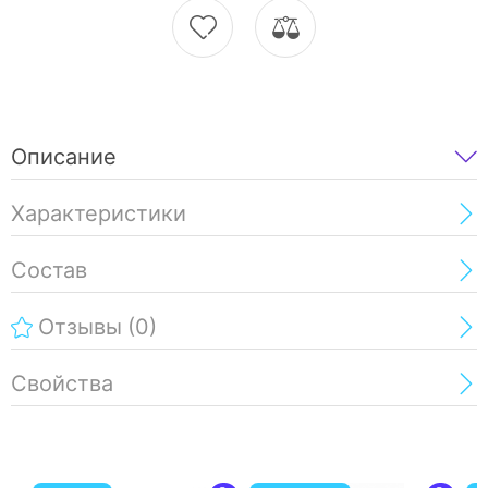
Описание
Характеристики
Состав
Отзывы
(0)
Свойства