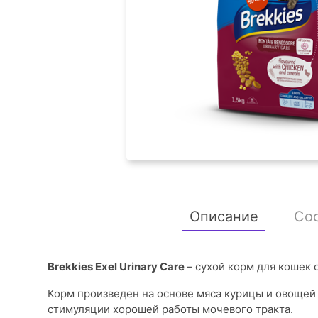
Описание
Со
Brekkies Exel Urinary Care
– сухой корм для кошек 
Корм произведен на основе мяса курицы и овощей
стимуляции хорошей работы мочевого тракта.