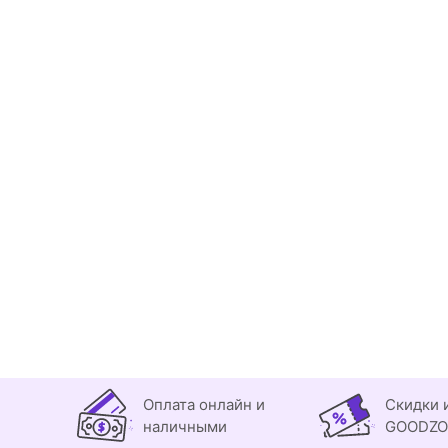
Оплата онлайн и
Скидки 
наличными
GOODZ