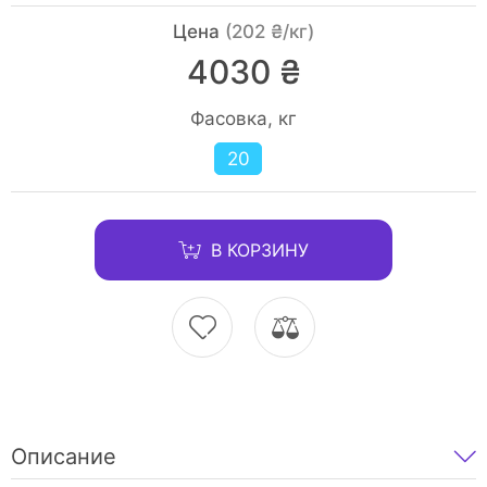
Цена
(202 ₴/кг)
4030 ₴
Фасовка, кг
20
В КОРЗИНУ
Описание