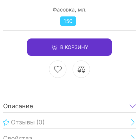
Фасовка, мл.
150
В КОРЗИНУ
Описание
Отзывы
(0)
Свойства