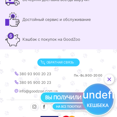
Достойный сервис и обслуживание
Кэшбэк с покупок на GoodZoo
ОБРАТНАЯ СВЯЗЬ
380 93 900 20 23
Пн.-Вс.
9:00-20:00
380 95 900 20 23
undef
info@goodzoo.com.ua