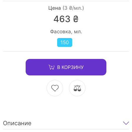
Цена
(3 ₴/мл.)
463 ₴
Фасовка, мл.
150
В КОРЗИНУ
Описание