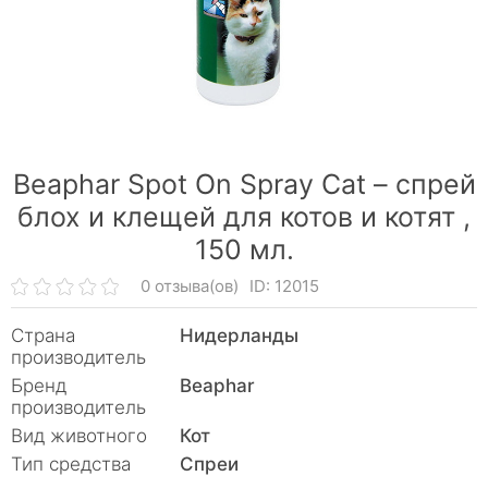
Beaphar Spot On Spray Cat – спрей
блох и клещей для котов и котят ,
150 мл.
0 отзыва(ов)
ID: 12015
Страна
Нидерланды
производитель
Бренд
Beaphar
производитель
Вид животного
Кот
Тип средства
Спреи