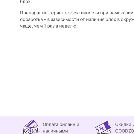
блох.
Препарат не теряет эффективности при намокании
обработка - в зависимости от наличия блох в окр
чаще, чем 1 раз в неделю.
Оплата онлайн и
Скидки 
наличными
GOODZ