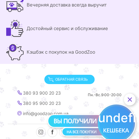
Вечерняя доставка всегда выручит
Достойный сервис и обслуживание
Кэшбэк с покупок на GoodZoo
ОБРАТНАЯ СВЯЗЬ
380 93 900 20 23
Пн.-Вс.
9:00-20:00
380 95 900 20 23
undef
info@goodzoo.com.ua