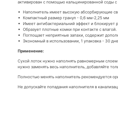
активирован с помощью кальцинированной соды с 
Наполнитель имеет высокую абсорбирующие св
Компактный размер гранул - 0,6 мм-2,25 мм
Имеет антибактериальний эффект и блокирует 
Образует плотные комки при контакте с влагой.
Поглощает неприятные запахи, содержит допол
Экономный в использовании, 1 упаковка - 30 дне
Применение:
Сухой лоток нужно наполнять равномерным слоем 
нужно заменять весь наполнитель, добавляйте то
Полностью менять наполнитель рекомендуется ори
Не допускайте попадания наполнителя в канализа