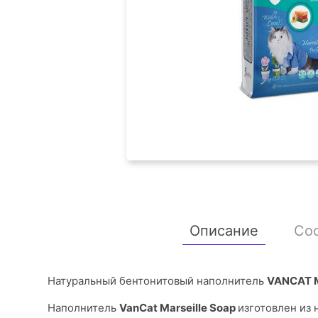
Описание
Со
Натуральный бентонитовый наполнитель
VANCAT 
Наполнитель
VanCat Marseille Soap
изготовлен из 