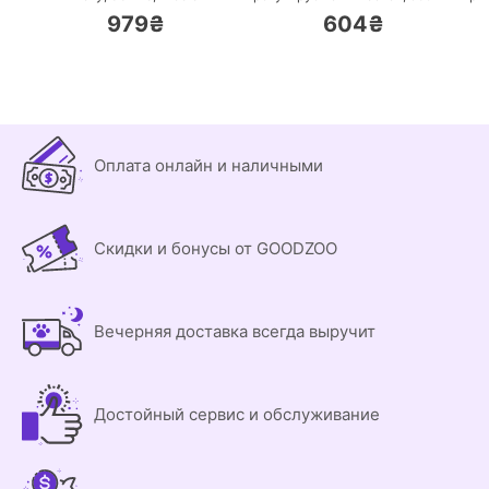
979₴
604₴
Оплата онлайн и наличными
Скидки и бонусы от GOODZOO
Вечерняя доставка всегда выручит
Достойный сервис и обслуживание