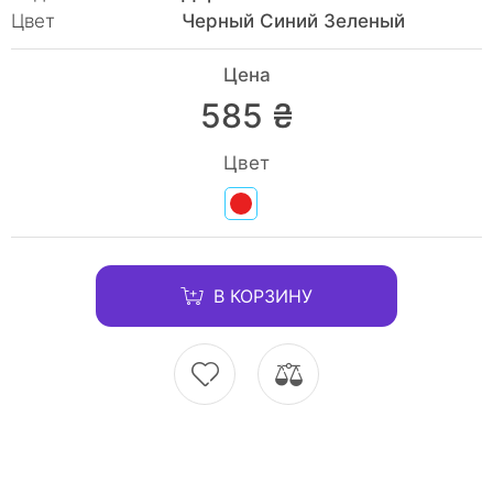
Цвет
Черный Синий Зеленый
Цена
585 ₴
Цвет
В КОРЗИНУ