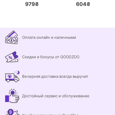
979₴
604₴
Оплата онлайн и наличными
Скидки и бонусы от GOODZOO
Вечерняя доставка всегда выручит
Достойный сервис и обслуживание