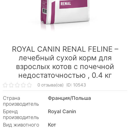
ROYAL CANIN RENAL FELINE –
лечебный сухой корм для
взрослых котов с почечной
недостаточностью ,
0.4 кг
0 отзыва(ов)
ID: 10543
Страна
Франция/Польша
производитель
Бренд
Royal Canin
производитель
Вид животного
Кот