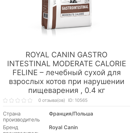
ROYAL CANIN GASTRO
INTESTINAL MODERATE CALORIE
FELINE – лечебный сухой для
взрослых котов при нарушении
пищеварения ,
0.4 кг
0 отзыва(ов)
ID: 10565
Страна
Франция/Польша
производитель
Бренд
Royal Canin