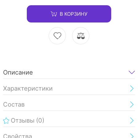
В КОРЗИНУ
Описание
Характеристики
Состав
Отзывы
(0)
Свойства