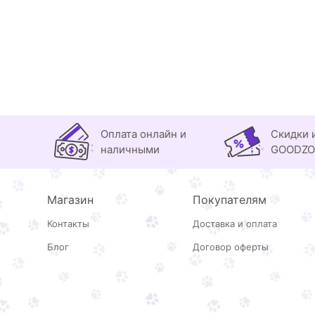
Оплата онлайн и
Скидки 
наличными
GOODZ
Магазин
Покупателям
Контакты
Доставка и оплата
Блог
Договор оферты