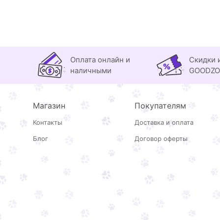
Оплата онлайн и
Скидки 
наличными
GOODZ
Магазин
Покупателям
Контакты
Доставка и оплата
Блог
Договор оферты