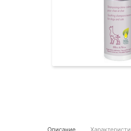
Описание
Характеристи