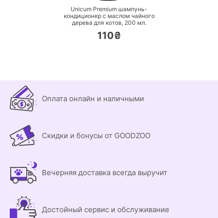
Unicum Premium шампунь-
кондиционер с маслом чайного
дерева для котов,
200 мл.
110₴
Оплата онлайн и наличными
Скидки и бонусы от GOODZOO
Вечерняя доставка всегда выручит
Достойный сервис и обслуживание