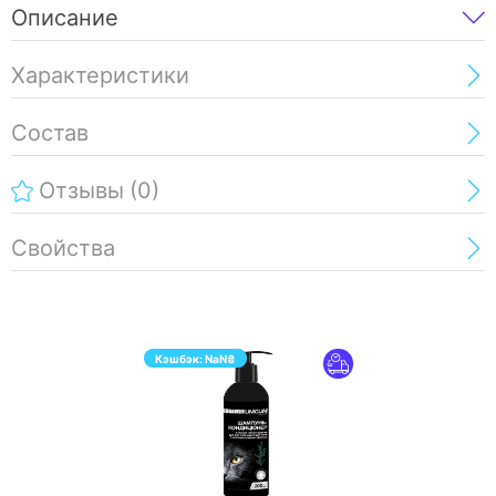
Описание
Характеристики
Состав
Отзывы
(0)
Свойства
Кэшбэк:
NaN
₴
ПЕРЕЙТИ