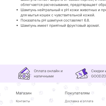
облегчается расчесывание, предотвращает обр
Шампунь нейтральный к рН кожи животных и пр
для мытья кошек с чувствительной кожей.
Показатель pH шампуня составляет 6.8.
Шампунь имеет приятный фруктовый аромат.
Оплата онлайн и
Скидки 
наличными
GOODZ
Магазин
Покупателям
Контакты
Доставка и оплата