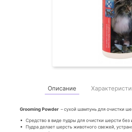
Описание
Характеристи
Grooming Powder
–
сухой шампунь для очистки ше
Средство в виде пудры для очистки шерсти без 
Пудра делает шерсть животного свежей, устран