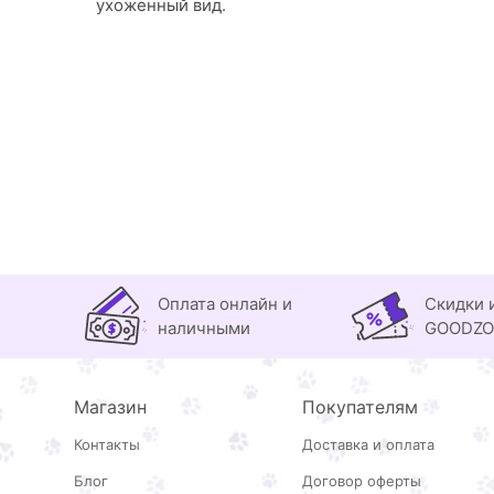
ухоженный вид.
Оплата онлайн и
Скидки 
наличными
GOODZ
Магазин
Покупателям
Контакты
Доставка и оплата
Блог
Договор оферты