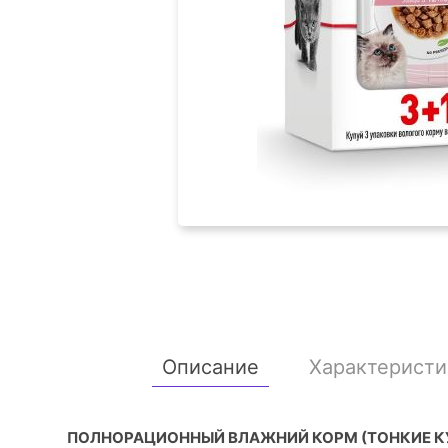
Описание
Характеристи
ПОЛНОРАЦИОННЫЙ ВЛАЖНИЙ КОРМ (ТОНКИЕ КУСО