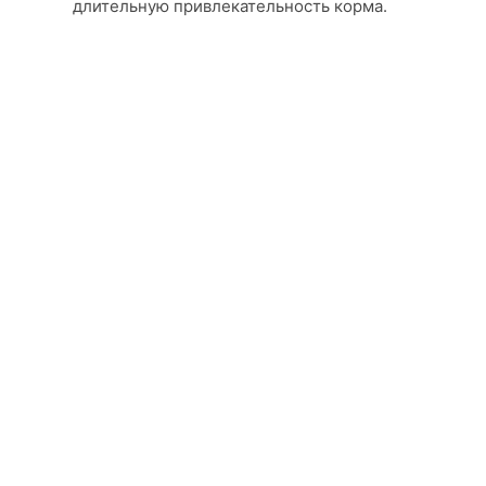
длительную привлекательность корма.