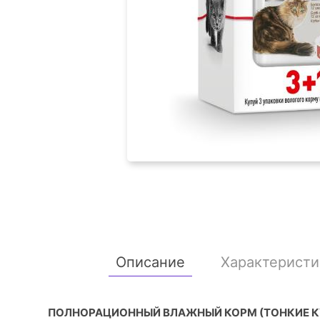
Описание
Характеристи
ПОЛНОРАЦИОННЫЙ ВЛАЖНЫЙ КОРМ (ТОНКИЕ КУС