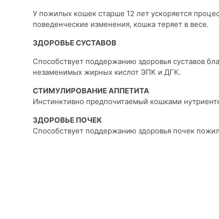
У пожилых кошек старше 12 лет ускоряется проце
поведенческие изменения, кошка теряет в весе.
ЗДОРОВЬЕ СУСТАВОВ
Способствует поддержанию здоровья суставов бл
незаменимых жирных кислот ЭПК и ДГК.
СТИМУЛИРОВАНИЕ АППЕТИТА
Инстинктивно предпочитаемый кошками нутриент
ЗДОРОВЬЕ ПОЧЕК
Способствует поддержанию здоровья почек пожи