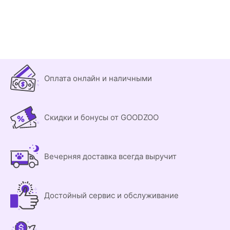
Оплата онлайн и наличными
Скидки и бонусы от GOODZOO
Вечерняя доставка всегда выручит
Достойный сервис и обслуживание