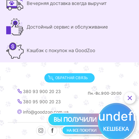
Вечерняя доставка всегда выручит
Достойный сервис и обслуживание
Кэшбэк с покупок на GoodZoo
ОБРАТНАЯ СВЯЗЬ
380 93 900 20 23
Пн.-Вс.
9:00-20:00
380 95 900 20 23
undef
info@goodzoo.com.ua