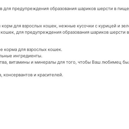
в для предупреждения образования шариков шерсти в пищ
 корм для взрослых кошек, нежные кусочки с курицей и зе
кошек, для предупреждения образования шариков шерсти в
 корма для взрослых кошек.
альные ингредиенты.
ва, витамины и минералы для того, чтобы Ваш любимец бы
, консервантов и красителей.