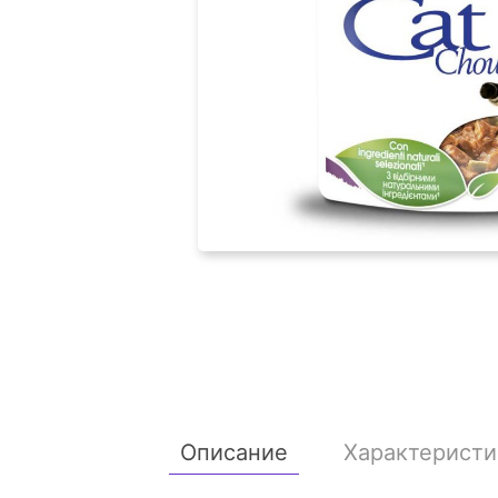
Описание
Характеристи