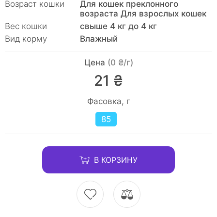
Возраст кошки
Для кошек преклонного
возраста Для взрослых кошек
Вес кошки
свыше 4 кг до 4 кг
Вид корму
Влажный
Цена
(0 ₴/г)
21 ₴
Фасовка, г
85
В КОРЗИНУ