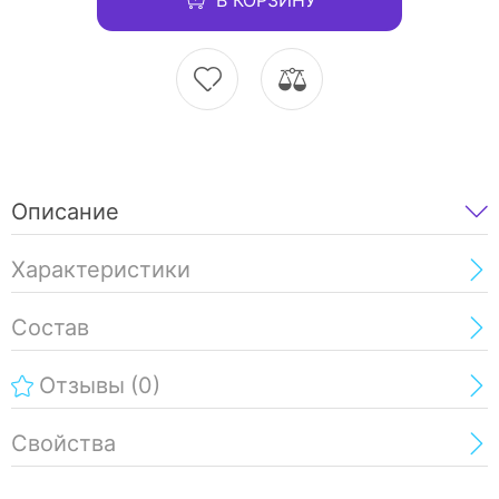
Описание
Характеристики
Состав
Отзывы
(0)
Свойства