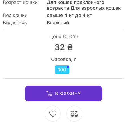
Возраст кошки
Для кошек преклонного
возраста Для взрослых кошек
Вес кошки
свыше 4 кг до 4 кг
Вид корму
Влажный
Цена
(0 ₴/г)
32 ₴
Фасовка, г
100
В КОРЗИНУ