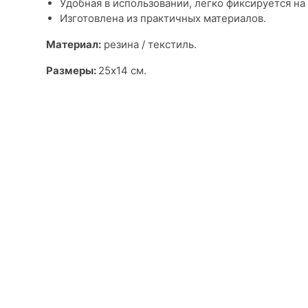
Удобная в использовании, легко фиксируется на
Изготовлена из практичных материалов.
Материал:
резина / текстиль.
Размеры:
25х14 см.