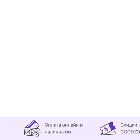
Оплата онлайн и
Скидки 
наличными
GOODZ