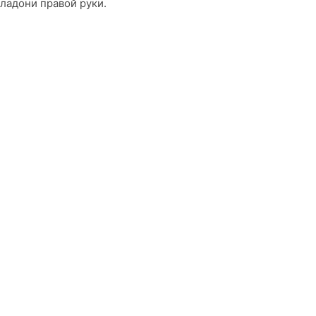
 ладони правой руки.