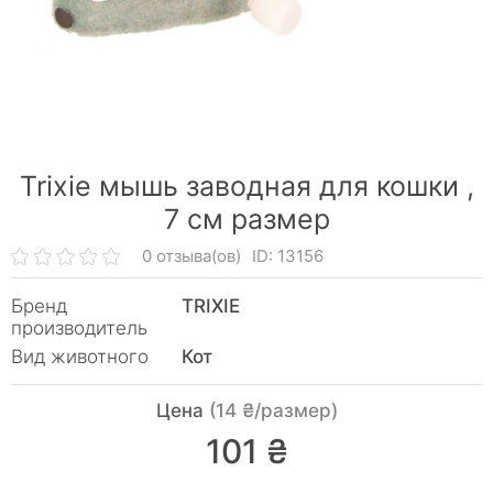
Trixie мышь заводная для кошки ,
7 см размер
0 отзыва(ов)
ID: 13156
Бренд
TRIXIE
производитель
Вид животного
Кот
Цена
(14 ₴/размер)
101 ₴