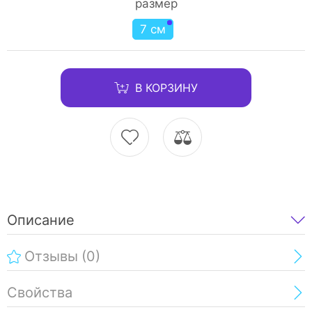
размер
7 см
В КОРЗИНУ
Описание
Отзывы
(0)
Свойства