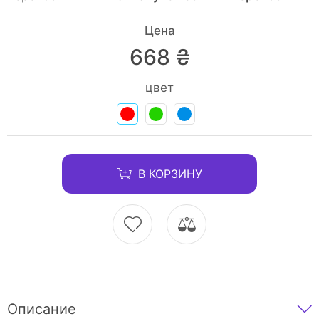
Цена
668 ₴
цвет
В КОРЗИНУ
Описание