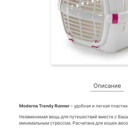
Описание
Moderna Trendy Runner
– удобная и легкая пластик
Незаменимая вещь для путешествий вместе с Ваш
минимальным стрессом. Рaсчитана для кошек весом