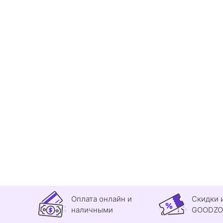
Оплата онлайн и
Скидки 
наличными
GOODZ