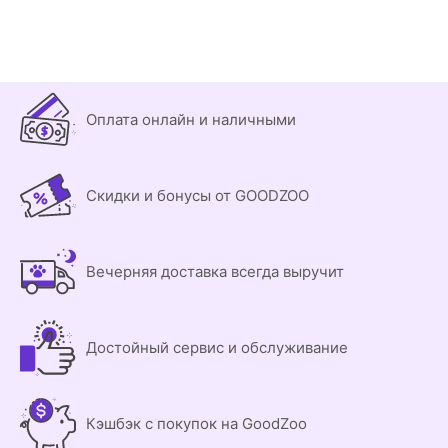
Оплата онлайн и наличными
Скидки и бонусы от GOODZOO
Вечерняя доставка всегда выручит
Достойный сервис и обслуживание
Кэшбэк с покупок на GoodZoo