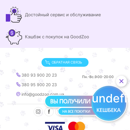
Достойный сервис и обслуживание
Кэшбэк с покупок на GoodZoo
ОБРАТНАЯ СВЯЗЬ
380 93 900 20 23
Пн.-Вс.
9:00-20:00
380 95 900 20 23
undef
info@goodzoo.com.ua