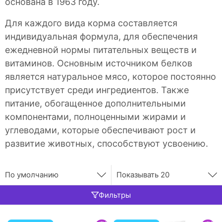
основана в 1963 году.
Для каждого вида корма составляется
индивидуальная формула, для обеспечения
ежедневной нормы питательных веществ и
витаминов. Основным источником белков
является натуральное мясо, которое постоянно
присутствует среди ингредиентов. Также
питание, обогащенное дополнительными
компонентами, полноценными жирами и
углеводами, которые обеспечивают рост и
развитие животных, способствуют усвоению.
По умолчанию
Показывать
20
Фильтры