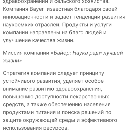
здравоохранении и сельского хозяйства.
Компания Bayer известная благодаря своей
инновационности и задает тенденции развития
наукоемких отраслей. Продукты и услуги
компании направлены на благо людей и
улучшение качества жизни.
Миссия компании «
Байер: Наука ради лучшей
жизни»
Стратегия компании следует принципу
устойчивого развития, уделяет особое
внимание развитию здравоохранения,
повышению доступности лекарственных
средств, а также обеспечению населения
продуктами питания и поиска решений по
защите окружающей среды и эффективного
использования ресурсов.