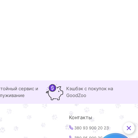
тойный сервис и
Кэшбэк с покупок на
луживание
GoodZoo
Контакты
380 93 900 20 23