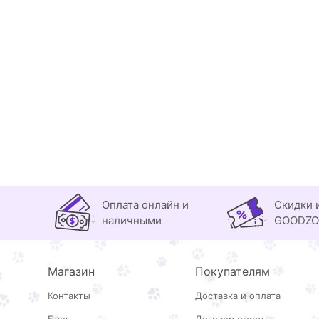
Оплата онлайн и
Скидки 
наличными
GOODZ
Магазин
Покупателям
Контакты
Доставка и оплата