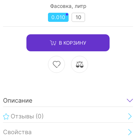
Фасовка, литр
0.010
10
В КОРЗИНУ
Описание
Отзывы
(0)
Свойства