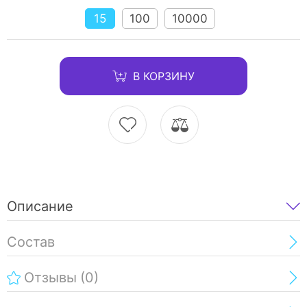
15
100
10000
В КОРЗИНУ
Описание
Состав
Отзывы
(0)