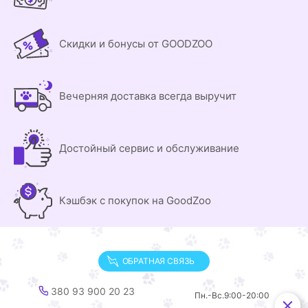
Скидки и бонусы от GOODZOO
Вечерняя доставка всегда выручит
Достойный сервис и обслуживание
Кэшбэк с покупок на GoodZoo
ОБРАТНАЯ СВЯЗЬ
380 93 900 20 23
Пн.-Вс.
9:00-20:00