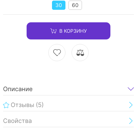
30
60
В КОРЗИНУ
Описание
Отзывы
(5)
Свойства