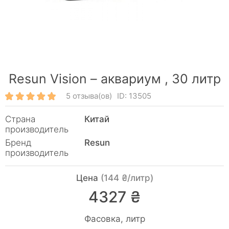
Resun Vision – аквариум ,
30 литр
5 отзыва(ов)
ID: 13505
Страна
Китай
производитель
Бренд
Resun
производитель
Цена
(144 ₴/литр)
4327 ₴
Фасовка, литр