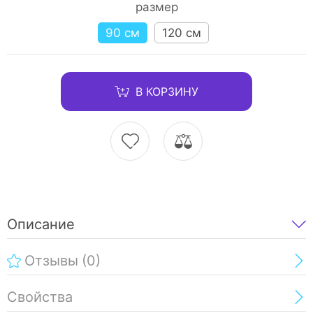
размер
90 см
120 см
В КОРЗИНУ
Описание
Отзывы
(0)
Свойства