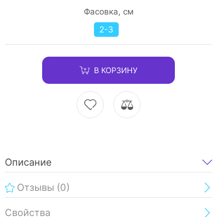
Фасовка, см
2-3
В КОРЗИНУ
Описание
Отзывы
(0)
Свойства