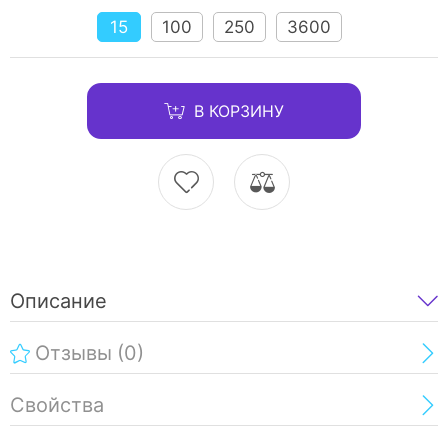
15
100
250
3600
В КОРЗИНУ
Описание
Отзывы
(0)
Свойства