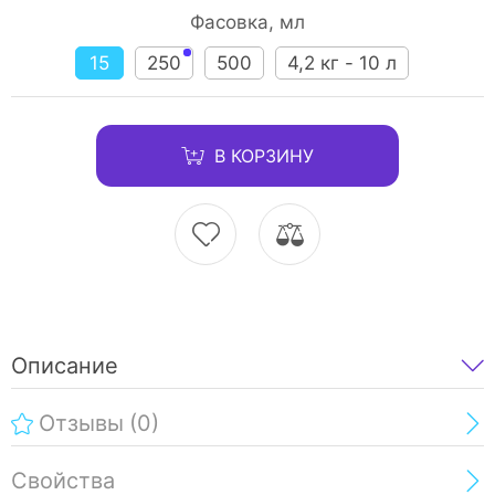
Фасовка, мл
15
250
500
4,2 кг - 10 л
В КОРЗИНУ
Описание
Отзывы
(0)
Свойства