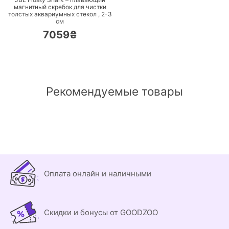
магнитный скребок для чистки
толстых аквариумных стекол ,
2-3
см
7059₴
Рекомендуемые товары
Оплата онлайн и наличными
Скидки и бонусы от GOODZOO