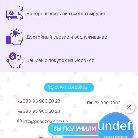
Вечерняя доставка всегда выручит
Достойный сервис и обслуживание
Кэшбэк с покупок на GoodZoo
ОБРАТНАЯ СВЯЗЬ
380 93 900 20 23
Пн.-Вс.
9:00-20:00
380 95 900 20 23
undef
info@goodzoo.com.ua